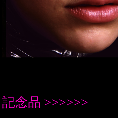
記念品 >>>>>>
...
...